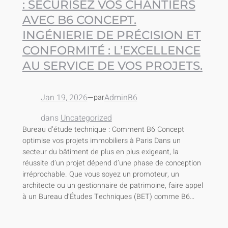
: SÉCURISEZ VOS CHANTIERS
AVEC B6 CONCEPT.
INGÉNIERIE DE PRÉCISION ET
CONFORMITÉ : L’EXCELLENCE
AU SERVICE DE VOS PROJETS.
Jan 19, 2026
—
AdminB6
par
dans
Uncategorized
Bureau d’étude technique : Comment B6 Concept
optimise vos projets immobiliers à Paris Dans un
secteur du bâtiment de plus en plus exigeant, la
réussite d’un projet dépend d’une phase de conception
irréprochable. Que vous soyez un promoteur, un
architecte ou un gestionnaire de patrimoine, faire appel
à un Bureau d’Études Techniques (BET) comme B6…