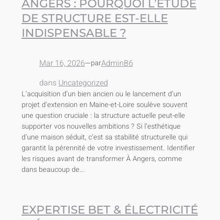
ANGERS : POURQUOI L’ÉTUDE
DE STRUCTURE EST-ELLE
INDISPENSABLE ?
Mar 16, 2026
—
AdminB6
par
dans
Uncategorized
L’acquisition d’un bien ancien ou le lancement d’un
projet d’extension en Maine-et-Loire soulève souvent
une question cruciale : la structure actuelle peut-elle
supporter vos nouvelles ambitions ? Si l’esthétique
d’une maison séduit, c’est sa stabilité structurelle qui
garantit la pérennité de votre investissement. Identifier
les risques avant de transformer À Angers, comme
dans beaucoup de…
EXPERTISE BET & ÉLECTRICITÉ