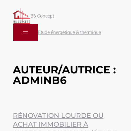
B6 Concept
Etude énergétique & thermique
AUTEUR/AUTRICE :
ADMINB6
RÉNOVATION LOURDE OU
ACHAT IMMOBILIER À