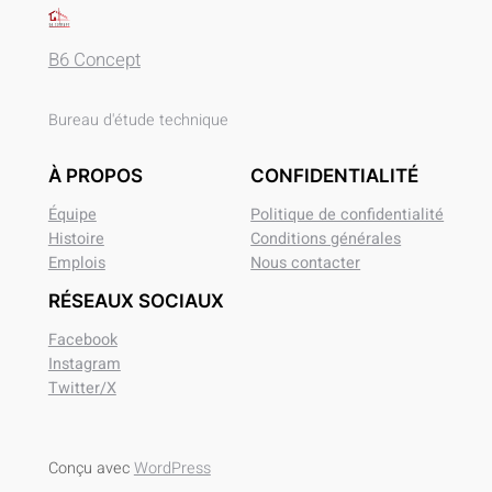
B6 Concept
Bureau d'étude technique
À PROPOS
CONFIDENTIALITÉ
Équipe
Politique de confidentialité
Histoire
Conditions générales
Emplois
Nous contacter
RÉSEAUX SOCIAUX
Facebook
Instagram
Twitter/X
Conçu avec
WordPress