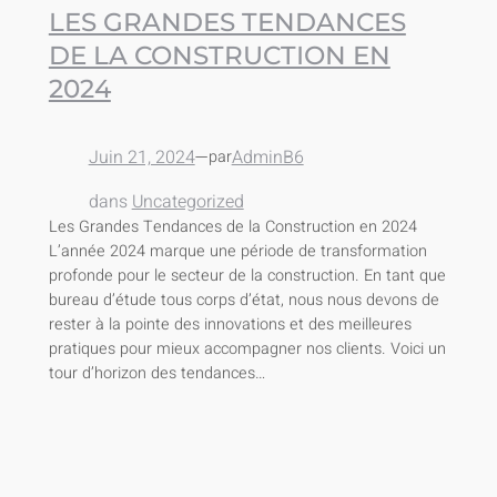
LES GRANDES TENDANCES
DE LA CONSTRUCTION EN
2024
Juin 21, 2024
—
AdminB6
par
dans
Uncategorized
Les Grandes Tendances de la Construction en 2024
L’année 2024 marque une période de transformation
profonde pour le secteur de la construction. En tant que
bureau d’étude tous corps d’état, nous nous devons de
rester à la pointe des innovations et des meilleures
pratiques pour mieux accompagner nos clients. Voici un
tour d’horizon des tendances…