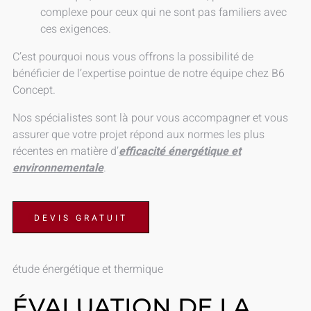
complexe pour ceux qui ne sont pas familiers avec
ces exigences.
C’est pourquoi nous vous offrons la possibilité de
bénéficier de l’expertise pointue de notre équipe chez B6
Concept.
Nos spécialistes sont là pour vous accompagner et vous
assurer que votre projet répond aux normes les plus
récentes en matière d’
efficacité énergétique et
environnementale
.
DEVIS GRATUIT
étude énergétique et thermique
ÉVALUATION DE LA