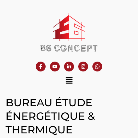
BUREAU ÉTUDE
ÉNERGÉTIQUE &
THERMIQUE