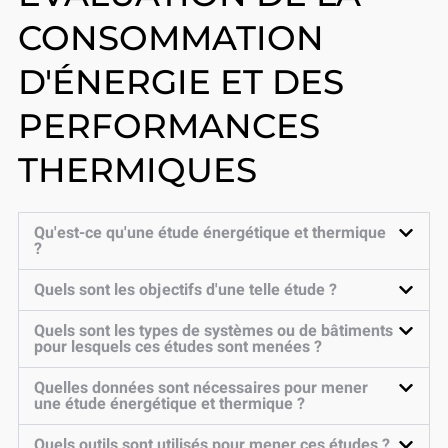
CONSOMMATION
D'ÉNERGIE ET DES
PERFORMANCES
THERMIQUES
Qu'est-ce qu'une étude énergétique et thermique
?
Quels sont les objectifs d'une telle étude ?
Quels sont les types de systèmes ou de bâtiments
pour lesquels ces études sont menées ?
Quelles données sont nécessaires pour mener
une étude énergétique et thermique ?
Quels outils sont utilisés pour mener ces études ?