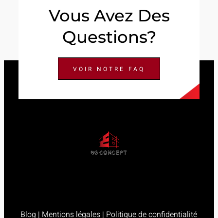
Vous Avez Des
Questions?
VOIR NOTRE FAQ
Blog
|
Mentions légales
|
Politique de confidentialité