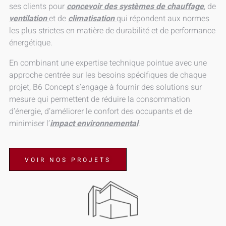
ses clients pour
concevoir des systèmes de chauffage
, de
ventilation
et de
climatisation
qui répondent aux normes
les plus strictes en matière de durabilité et de performance
énergétique.
En combinant une expertise technique pointue avec une
approche centrée sur les besoins spécifiques de chaque
projet, B6 Concept s’engage à fournir des solutions sur
mesure qui permettent de réduire la consommation
d’énergie, d’améliorer le confort des occupants et de
minimiser l’
impact environnemental
.
VOIR NOS PROJETS