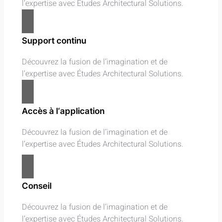
l’expertise avec Études Architectural Solutions.
Support continu
Découvrez la fusion de l’imagination et de
l’expertise avec Études Architectural Solutions.
Accès à l‘application
Découvrez la fusion de l’imagination et de
l’expertise avec Études Architectural Solutions.
Conseil
Découvrez la fusion de l’imagination et de
l’expertise avec Études Architectural Solutions.