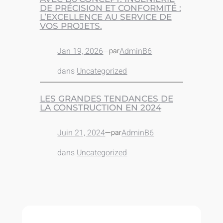
DE PRÉCISION ET CONFORMITÉ :
L’EXCELLENCE AU SERVICE DE
VOS PROJETS.
Jan 19, 2026
—
AdminB6
par
dans
Uncategorized
LES GRANDES TENDANCES DE
LA CONSTRUCTION EN 2024
Juin 21, 2024
—
AdminB6
par
dans
Uncategorized