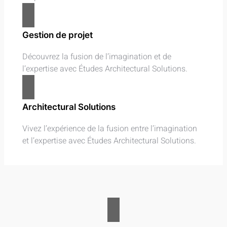
Gestion de projet
Découvrez la fusion de l’imagination et de
l’expertise avec Études Architectural Solutions.
Architectural Solutions
Vivez l’expérience de la fusion entre l’imagination
et l’expertise avec Études Architectural Solutions.