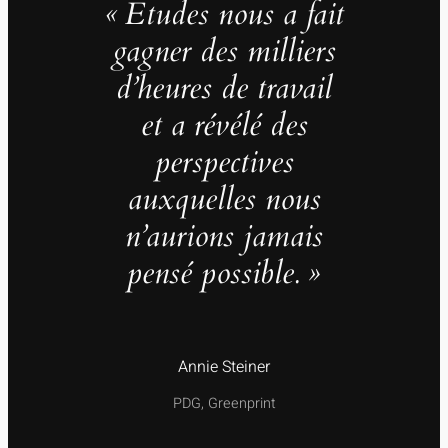
« Études nous a fait
gagner des milliers
d’heures de travail
et a révélé des
perspectives
auxquelles nous
n’aurions jamais
pensé possible. »
Annie Steiner
PDG, Greenprint