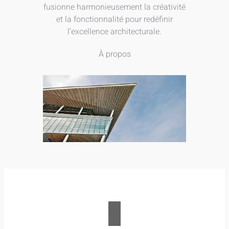
fusionne harmonieusement la créativité
et la fonctionnalité pour redéfinir
l’excellence architecturale.
À propos