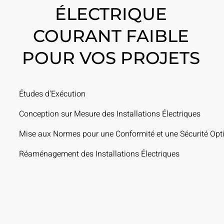
ÉLECTRIQUE
COURANT FAIBLE
POUR VOS PROJETS
Études d'Exécution
Conception sur Mesure des Installations Électriques
Mise aux Normes pour une Conformité et une Sécurité Opt
Réaménagement des Installations Électriques