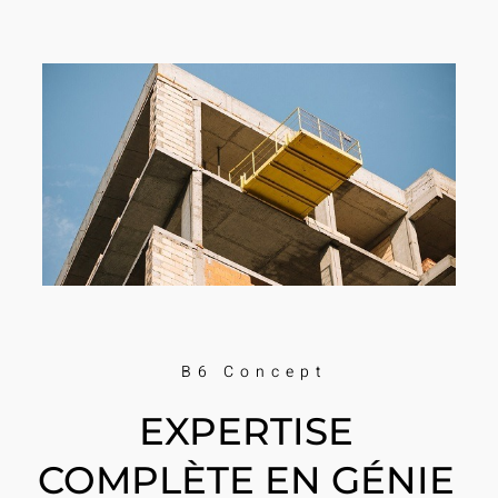
B6 Concept
EXPERTISE
COMPLÈTE EN GÉNIE