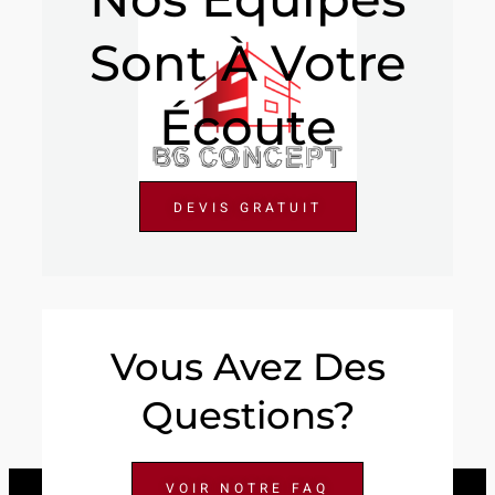
Sont À Votre
Écoute
DEVIS GRATUIT
Vous Avez Des
Questions?
VOIR NOTRE FAQ