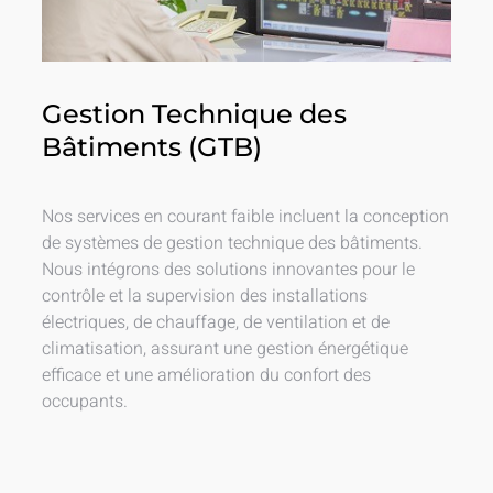
Gestion Technique des
Bâtiments (GTB)
Nos services en courant faible incluent la conception
de systèmes de gestion technique des bâtiments.
Nous intégrons des solutions innovantes pour le
contrôle et la supervision des installations
électriques, de chauffage, de ventilation et de
climatisation, assurant une gestion énergétique
efficace et une amélioration du confort des
occupants.