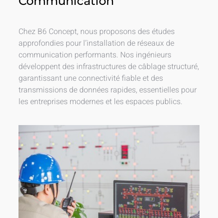
Communication
Chez B6 Concept, nous proposons des études
approfondies pour l’installation de réseaux de
communication performants. Nos ingénieurs
développent des infrastructures de câblage structuré,
garantissant une connectivité fiable et des
transmissions de données rapides, essentielles pour
les entreprises modernes et les espaces publics.