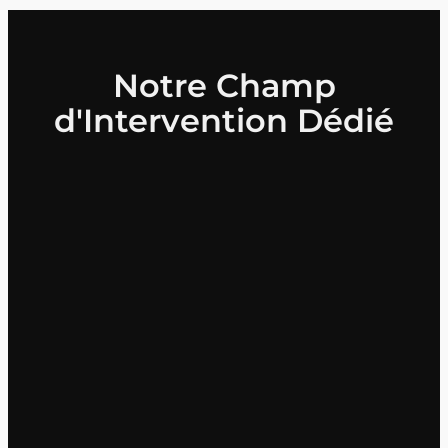
Notre Champ
d'Intervention Dédié