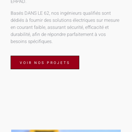
EHPAD.
Basés DANS LE 62, nos ingénieurs qualifiés sont
dédiés à fournir des solutions électriques sur mesure
en courant faible, assurant sécurité, efficacité et
durabilité, afin de répondre parfaitement à vos
besoins spécifiques.
VOIR NOS PROJETS