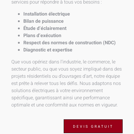
services pour répondre à tous vos besoins :
Installation électrique
Bilan de puissance
Étude d’éclairement
Plans d’exécution
Respect des normes de construction (NDC)
Diagnostic et expertise
Que vous opériez dans l’industrie, le commerce, le
secteur public, ou que vous soyez impliqué dans des
projets résidentiels ou d’ouvrages d’art, notre équipe
est prête à relever tous les défis. Nous adaptons nos
solutions électriques à votre environnement
spécifique, garantissant ainsi une performance
optimale et une conformité aux normes en vigueur.
DEVIS GRATUIT