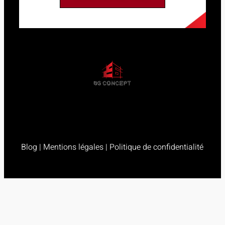
Blog
|
Mentions légales
|
Politique de confidentialité