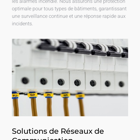
les alarmes incendie. Nous assurons une protection
optimale pour tous types de bâtiments, garantissant
une surveillance continue et une réponse rapide aux
incidents.
Solutions de Réseaux de