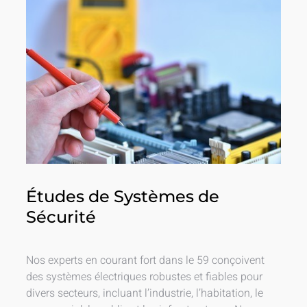
Études de Systèmes de
Sécurité
Nos experts en courant fort dans le 59 conçoivent
des systèmes électriques robustes et fiables pour
divers secteurs, incluant l’industrie, l’habitation, le