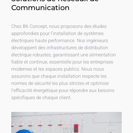
Communication
Chez B6 Concept, nous proposons des études
approfondies pour l’installation de systèmes
électriques haute performance. Nos ingénieurs
développent des infrastructures de distribution
électrique robustes, garantissant une alimentation
fiable et continue, essentielle pour les entreprises
modernes et les espaces publics. Nous nous
assurons que chaque installation respecte les
normes de sécurité les plus strictes et optimise
l’efficacité énergétique pour répondre aux besoins
spécifiques de chaque client.