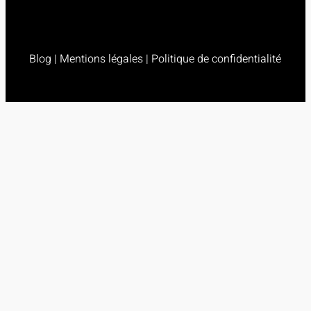
Blog
|
Mentions légales
|
Politique de confidentialité