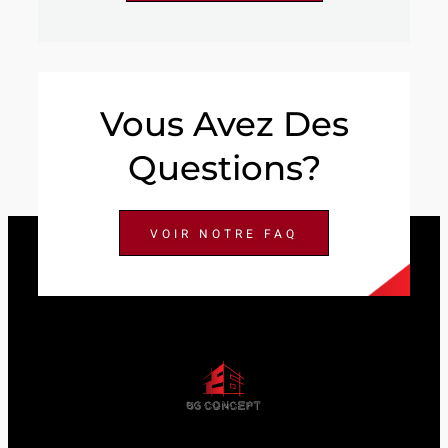
Vous Avez Des
Questions?
VOIR NOTRE FAQ