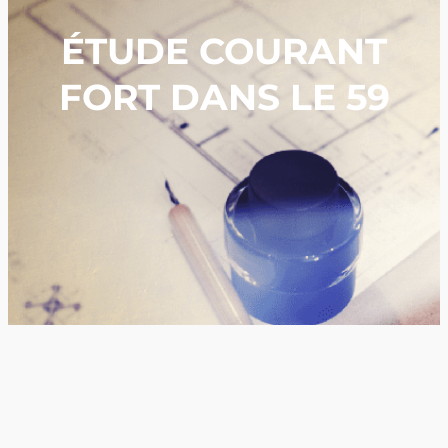
ÉTUDE COURANT
FORT DANS LE 59