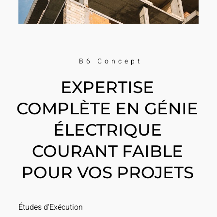
B6 Concept
EXPERTISE
COMPLÈTE EN GÉNIE
ÉLECTRIQUE
COURANT FAIBLE
POUR VOS PROJETS
Études d'Exécution