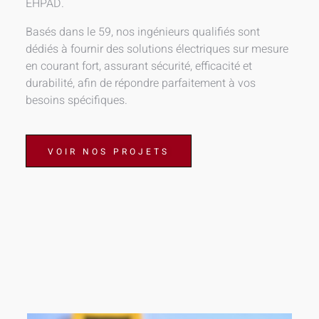
EHPAD.
Basés dans le 59, nos ingénieurs qualifiés sont
dédiés à fournir des solutions électriques sur mesure
en courant fort, assurant sécurité, efficacité et
durabilité, afin de répondre parfaitement à vos
besoins spécifiques.
VOIR NOS PROJETS