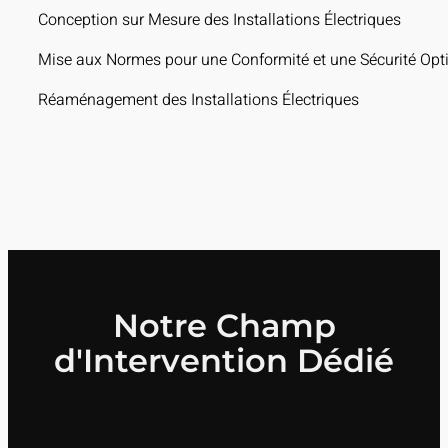
Conception sur Mesure des Installations Électriques
Mise aux Normes pour une Conformité et une Sécurité Opt
Réaménagement des Installations Électriques
Notre Champ
d'Intervention Dédié