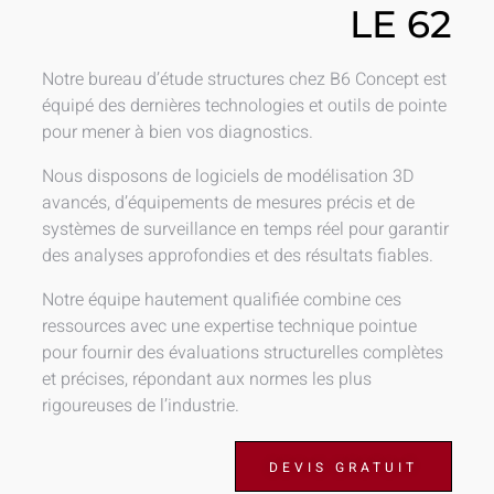
LE 62
Notre bureau d’étude structures chez B6 Concept est
équipé des dernières technologies et outils de pointe
pour mener à bien vos diagnostics.
Nous disposons de logiciels de modélisation 3D
avancés, d’équipements de mesures précis et de
systèmes de surveillance en temps réel pour garantir
des analyses approfondies et des résultats fiables.
Notre équipe hautement qualifiée combine ces
ressources avec une expertise technique pointue
pour fournir des évaluations structurelles complètes
et précises, répondant aux normes les plus
rigoureuses de l’industrie.
DEVIS GRATUIT