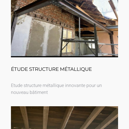
ÉTUDE STRUCTURE MÉTALLIQUE
Etude structure métallique innovante pour un
nouveau bâtiment