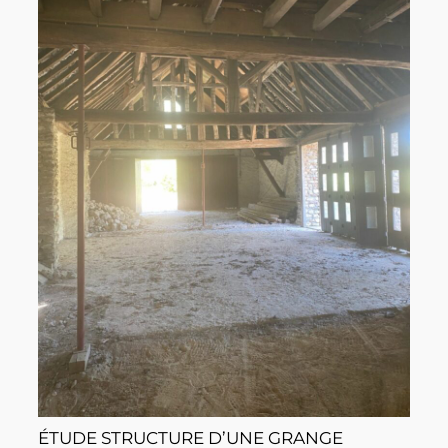
ÉTUDE STRUCTURE D’UNE GRANGE