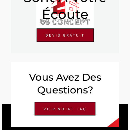
Écoute
DEVIS GRATUIT
Vous Avez Des
Questions?
VOIR NOTRE FAQ