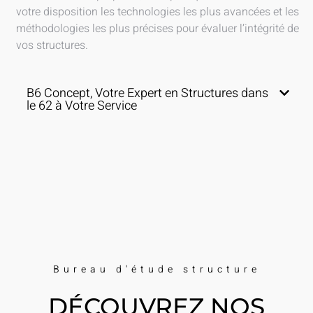
votre disposition les technologies les plus avancées et les
méthodologies les plus précises pour évaluer l’intégrité de
vos structures.
B6 Concept, Votre Expert en Structures dans
le 62 à Votre Service
Bureau d'étude structure
DÉCOUVREZ NOS