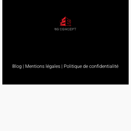
Blog
|
Mentions légales
|
Politique de confidentialité