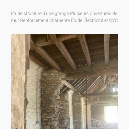
Étude structure d’une grange Plusieurs ouvertures de
mur Renforcement charpente Étude Électricité et CVC