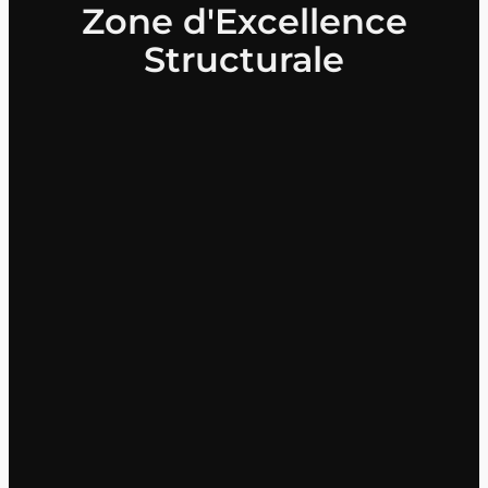
Zone d'Excellence
Structurale