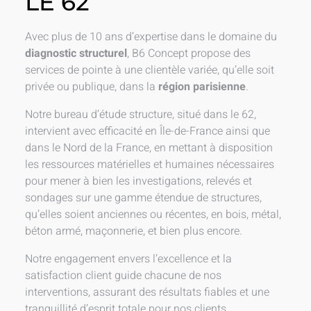
LE 62
Avec plus de 10 ans d’expertise dans le domaine du
diagnostic structurel
, B6 Concept propose des
services de pointe à une clientèle variée, qu’elle soit
privée ou publique, dans la
région parisienne
.
Notre bureau d’étude structure
, situé dans le 62,
intervient avec efficacité en Île-de-France ainsi que
dans le Nord de la France, en mettant à disposition
les ressources matérielles et humaines nécessaires
pour mener à bien les investigations, relevés et
sondages sur une gamme étendue de structures,
qu’elles soient anciennes ou récentes, en bois, métal,
béton armé, maçonnerie, et bien plus encore.
Notre engagement envers l’excellence et la
satisfaction client guide chacune de nos
interventions, assurant des résultats fiables et une
tranquillité d’esprit totale pour nos clients.