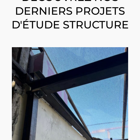
DERNIERS PROJETS
D'ÉTUDE STRUCTURE