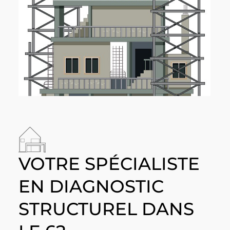
VOTRE SPÉCIALISTE
EN DIAGNOSTIC
STRUCTUREL DANS