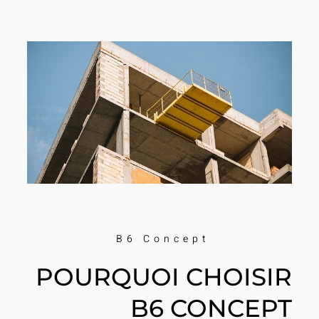
B6 Concept
POURQUOI CHOISIR
B6 CONCEPT