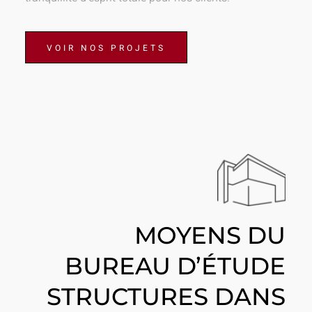
VOIR NOS PROJETS
MOYENS DU
BUREAU D’ÉTUDE
STRUCTURES DANS