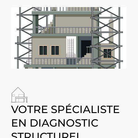
VOTRE SPÉCIALISTE
EN DIAGNOSTIC
STRUCTUREL