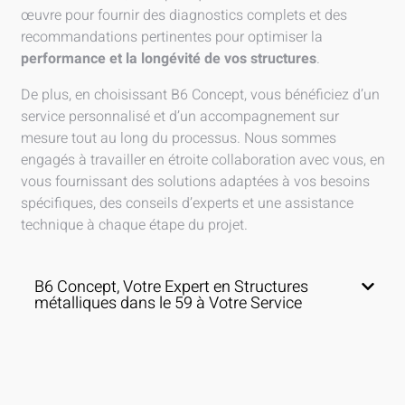
œuvre pour fournir des diagnostics complets et des
recommandations pertinentes pour optimiser la
performance et la longévité de vos structures
.
De plus, en choisissant B6 Concept, vous bénéficiez d’un
service personnalisé et d’un accompagnement sur
mesure tout au long du processus. Nous sommes
engagés à travailler en étroite collaboration avec vous, en
vous fournissant des solutions adaptées à vos besoins
spécifiques, des conseils d’experts et une assistance
technique à chaque étape du projet.
B6 Concept, Votre Expert en Structures
métalliques dans le 59 à Votre Service