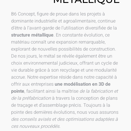
B6 Concept, figure de proue dans les projets à
dominante industrielle et agroalimentaire, continue
d’être à l’avant-garde de l’utilisation diversifiée de la
structure métallique
. En constante évolution, ce
matériau connaît une expansion remarquable,
explorant de nouvelles possibilités de construction.
De nos jours, le métal se révèle également être un
choix environnemental judicieux, offrant un cycle de
vie durable grâce à son recyclage et une modularité
accrue. Notre expertise réside dans notre capacité à
offrir aux entreprises
une modélisation en 3D de
pointe
, facilitant ainsi la maîtrise
de la fabrication et
de la préfabrication
à travers la conception de plans
de traçage et d’assemblage précis. Toujours à la
pointe des dernières évolutions, nous vous assurons
des conseils avisés et des optimisations adaptées à
ces nouveaux procédés
.