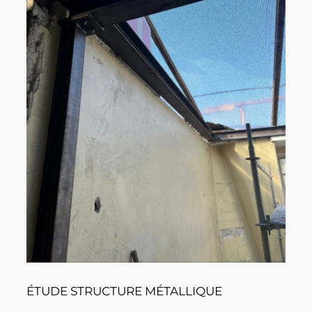
ÉTUDE STRUCTURE MÉTALLIQUE