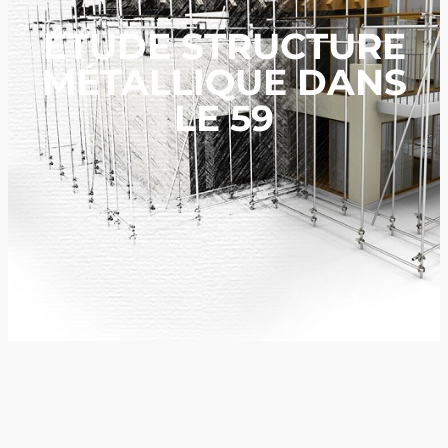
ÉTUDE STRUCTURE
MÉTALLIQUE DANS
LE 59