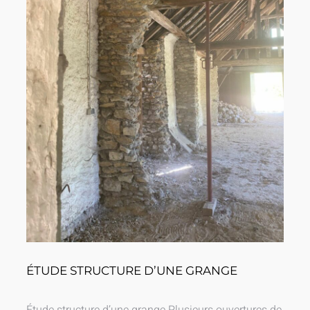
ÉTUDE STRUCTURE D’UNE GRANGE