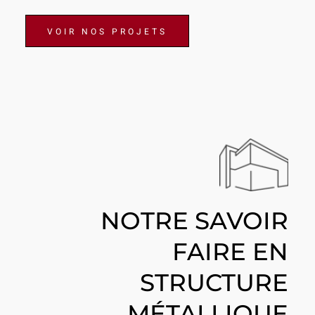
VOIR NOS PROJETS
NOTRE SAVOIR
FAIRE EN
STRUCTURE
MÉTALLIQUE