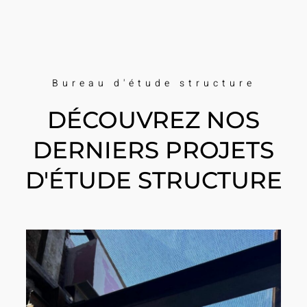
Bureau d'étude structure
DÉCOUVREZ NOS
DERNIERS PROJETS
D'ÉTUDE STRUCTURE