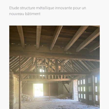
Etude structure métallique innovante pour un
nouveau bâtiment