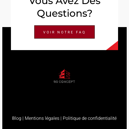
Vous Avez Des
Questions?
VOIR NOTRE FAQ
Blog
|
Mentions légales
|
Politique de confidentialité