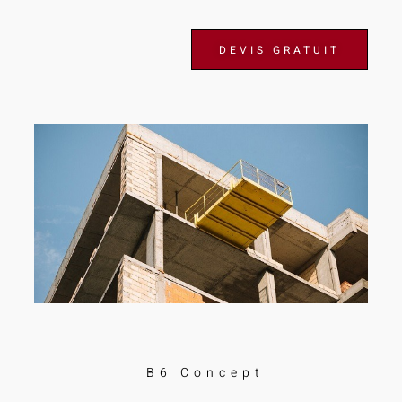
DEVIS GRATUIT
B6 Concept