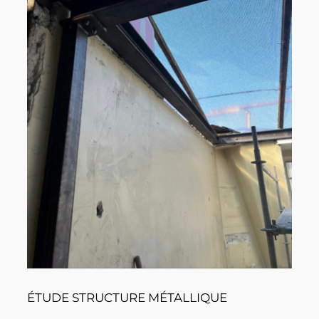
ÉTUDE STRUCTURE MÉTALLIQUE