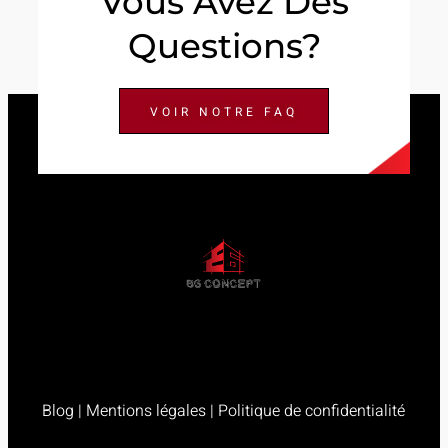
Vous Avez Des
Questions?
VOIR NOTRE FAQ
Blog
|
Mentions légales
|
Politique de confidentialité