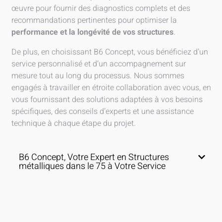
œuvre pour fournir des diagnostics complets et des
recommandations pertinentes pour optimiser la
performance et la longévité de vos structures
.
De plus, en choisissant B6 Concept, vous bénéficiez d’un
service personnalisé et d’un accompagnement sur
mesure tout au long du processus. Nous sommes
engagés à travailler en étroite collaboration avec vous, en
vous fournissant des solutions adaptées à vos besoins
spécifiques, des conseils d’experts et une assistance
technique à chaque étape du projet.
B6 Concept, Votre Expert en Structures
métalliques dans le 75 à Votre Service