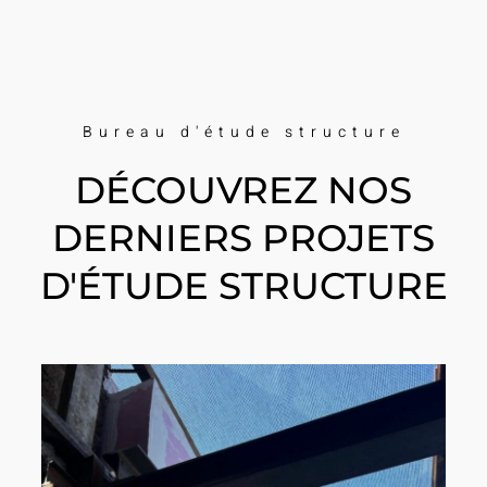
Bureau d'étude structure
DÉCOUVREZ NOS
DERNIERS PROJETS
D'ÉTUDE STRUCTURE