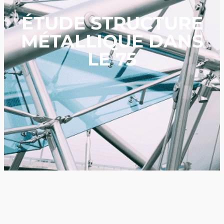
ÉTUDE STRUCTURE
MÉTALLIQUE DANS
LE 75