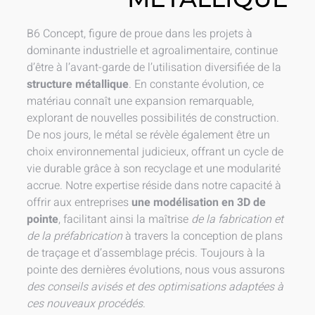
B6 Concept, figure de proue dans les projets à
dominante industrielle et agroalimentaire, continue
d’être à l’avant-garde de l’utilisation diversifiée de la
structure métallique
. En constante évolution, ce
matériau connaît une expansion remarquable,
explorant de nouvelles possibilités de construction.
De nos jours, le métal se révèle également être un
choix environnemental judicieux, offrant un cycle de
vie durable grâce à son recyclage et une modularité
accrue. Notre expertise réside dans notre capacité à
offrir aux entreprises
une modélisation en 3D de
pointe
, facilitant ainsi la maîtrise
de la fabrication et
de la préfabrication
à travers la conception de plans
de traçage et d’assemblage précis. Toujours à la
pointe des dernières évolutions, nous vous assurons
des conseils avisés et des optimisations adaptées à
ces nouveaux procédés
.