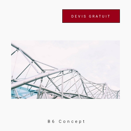
DEVIS GRATUIT
B6 Concept