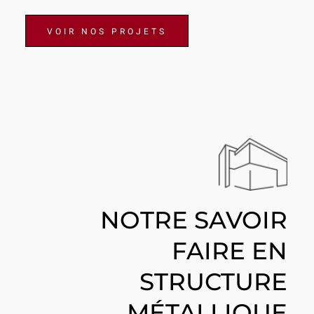
VOIR NOS PROJETS
NOTRE SAVOIR
FAIRE EN
STRUCTURE
MÉTALLIQUE