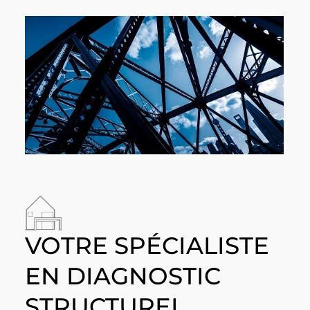
VOTRE SPÉCIALISTE
EN DIAGNOSTIC
STRUCTUREL