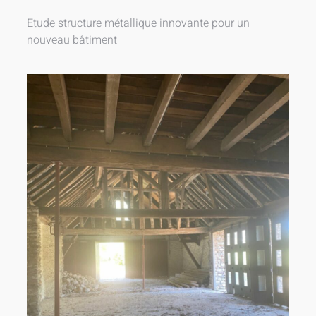
Etude structure métallique innovante pour un
nouveau bâtiment