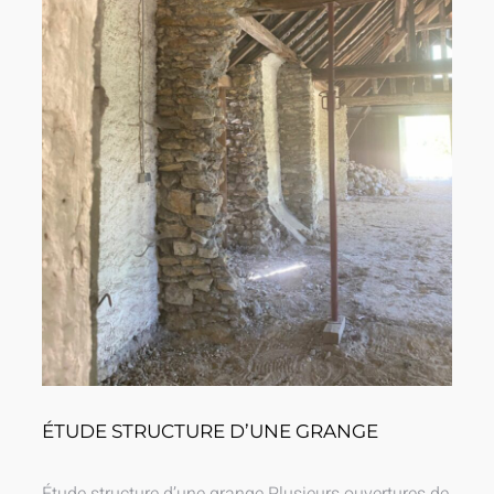
ÉTUDE STRUCTURE D’UNE GRANGE