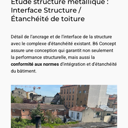
Étude structure métallique :
Interface Structure /
Étanchéité de toiture
Détail de l’ancrage et de l’interface de la structure
avec le complexe d’étanchéité existant. B6 Concept
assure une conception qui garantit non seulement
la performance structurelle, mais aussi la
conformité aux normes
d’intégration et d’étanchéité
du bâtiment.