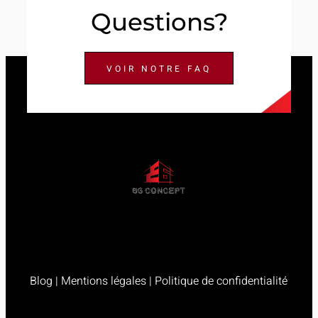
Questions?
VOIR NOTRE FAQ
Blog
|
Mentions légales
|
Politique de confidentialité