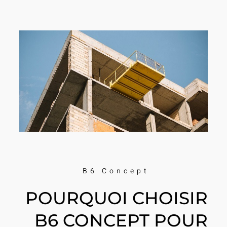
B6 Concept
POURQUOI CHOISIR
B6 CONCEPT POUR