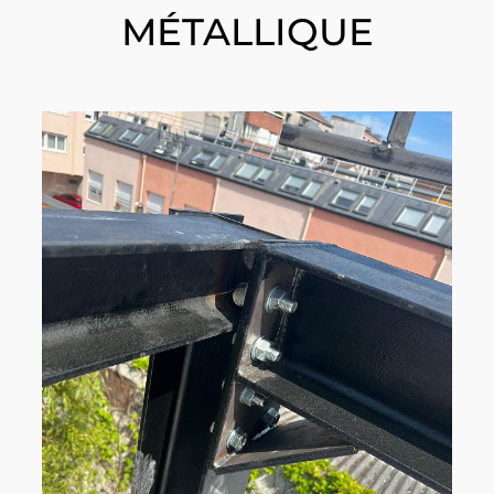
MÉTALLIQUE