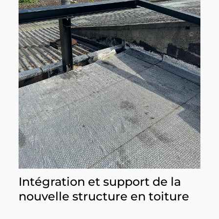
Intégration et support de la
nouvelle structure en toiture