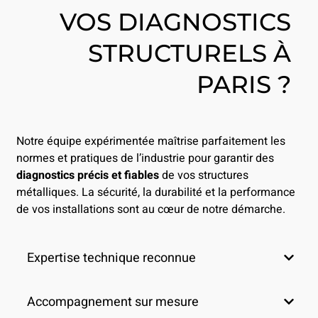
VOS DIAGNOSTICS
STRUCTURELS À
PARIS ?
Notre équipe expérimentée maîtrise parfaitement les
normes et pratiques de l’industrie pour garantir des
diagnostics précis et fiables
de vos structures
métalliques. La sécurité, la durabilité et la performance
de vos installations sont au cœur de notre démarche.
Expertise technique reconnue
Accompagnement sur mesure