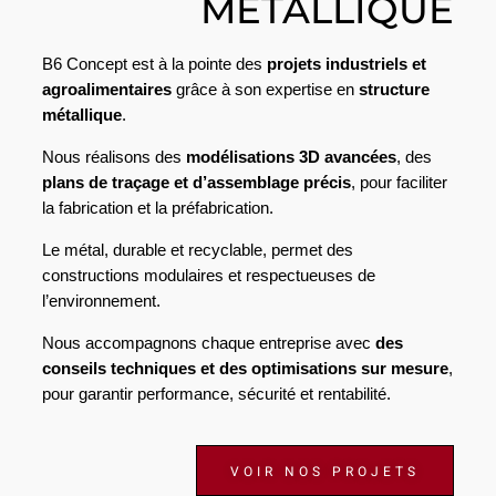
MÉTALLIQUE
B6 Concept est à la pointe des
projets industriels et
agroalimentaires
grâce à son expertise en
structure
métallique
.
Nous réalisons des
modélisations 3D avancées
, des
plans de traçage et d’assemblage précis
, pour faciliter
la fabrication et la préfabrication.
Le métal, durable et recyclable, permet des
constructions modulaires et respectueuses de
l’environnement.
Nous accompagnons chaque entreprise avec
des
conseils techniques et des optimisations sur mesure
,
pour garantir performance, sécurité et rentabilité.
VOIR NOS PROJETS