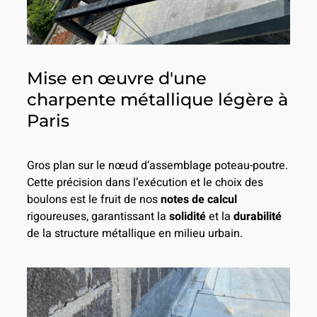
Mise en œuvre d'une
charpente métallique légère à
Paris
Gros plan sur le nœud d’assemblage poteau-poutre.
Cette précision dans l’exécution et le choix des
boulons est le fruit de nos
notes de calcul
rigoureuses, garantissant la
solidité
et la
durabilité
de la structure métallique en milieu urbain.