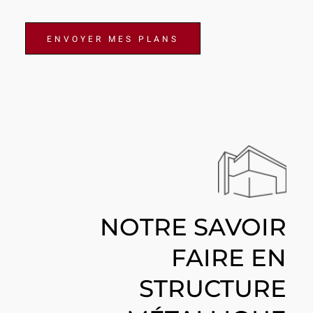
ENVOYER MES PLANS
NOTRE SAVOIR
FAIRE EN
STRUCTURE