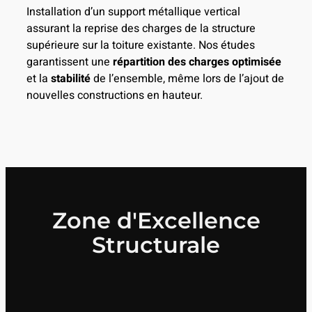
Installation d’un support métallique vertical
assurant la reprise des charges de la structure
supérieure sur la toiture existante. Nos études
garantissent une
répartition des charges optimisée
et la
stabilité
de l’ensemble, même lors de l’ajout de
nouvelles constructions en hauteur.
Zone d'Excellence
Structurale