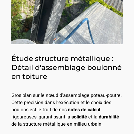
Étude structure métallique :
Détail d'assemblage boulonné
en toiture
Gros plan sur le nœud d’assemblage poteau-poutre.
Cette précision dans l’exécution et le choix des
boulons est le fruit de nos
notes de calcul
rigoureuses, garantissant la
solidité
et la
durabilité
de la structure métallique en milieu urbain.