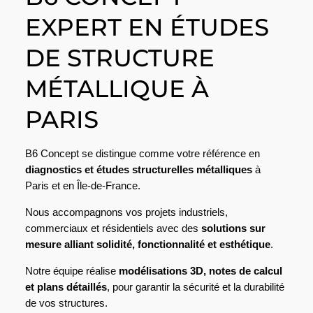
EXPERT EN ÉTUDES
DE STRUCTURE
MÉTALLIQUE À
PARIS
B6 Concept se distingue comme votre référence en
diagnostics
et
études structurelles métalliques
à
Paris et en Île-de-France.
Nous accompagnons vos projets industriels,
commerciaux et résidentiels avec des
solutions sur
mesure alliant solidité, fonctionnalité et esthétique
.
Notre équipe réalise
modélisations 3D, notes de calcul
et plans détaillés
, pour garantir la sécurité et la durabilité
de vos structures.