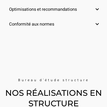
Optimisations et recommandations
Conformité aux normes
Bureau d'étude structure
NOS RÉALISATIONS EN
STRUCTURE