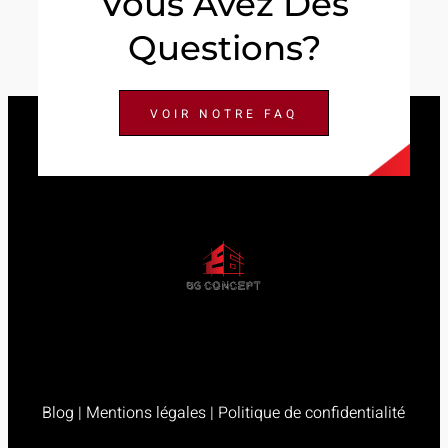
Vous Avez Des
Questions?
VOIR NOTRE FAQ
Blog
|
Mentions légales
|
Politique de confidentialité