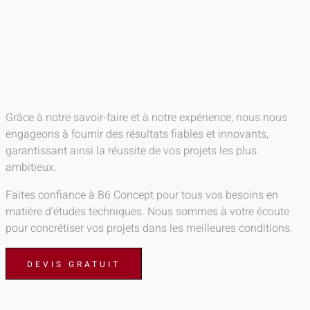
Grâce à notre savoir-faire et à notre expérience, nous nous
engageons à fournir des résultats fiables et innovants,
garantissant ainsi la réussite de vos projets les plus
ambitieux.
Faites confiance à B6 Concept pour tous vos besoins en
matière d’études techniques. Nous sommes à votre écoute
pour concrétiser vos projets dans les meilleures conditions.
DEVIS GRATUIT