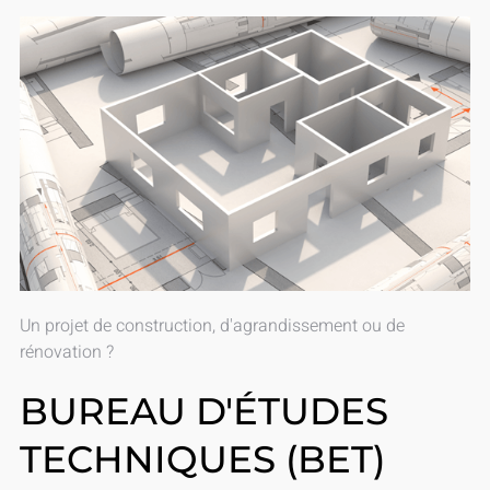
Un projet de construction, d'agrandissement ou de
rénovation ?
BUREAU D'ÉTUDES
TECHNIQUES (BET)