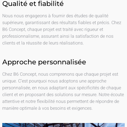
Qualité et fiabilité
Nous nous engageons à fournir des études de qualité
supérieure, garantissant des résultats fiables et précis. Chez
B6 Concept, chaque projet est traité avec rigueur et
professionnalisme, assurant ainsi la satisfaction de nos
clients et la réussite de leurs réalisations.
Approche personnalisée
Chez B6 Concept, nous comprenons que chaque projet est
unique. C’est pourquoi nous adoptons une approche
personnalisée, en nous adaptant aux spécificités de chaque
client et en proposant des solutions sur mesure. Notre écoute
attentive et notre flexibilité nous permettent de répondre de
manière optimale à vos besoins et exigences.