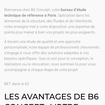
Bienvenue chez B6 Concept, votre
bureau d’étude
technique de référence à Paris
. Spécialisé dans les
domaines de la structure, des fluides et de l’électricité,
notre enseigne met à votre disposition une expertise de
pointe pour mener à bien vos projets les plus exigeants.
À travers une étude de qualité et une approche
personnalisée, notre équipe de professionnels chevronnés
s’engage à vous offrir des solutions adaptées à vos
besoins spécifiques. Que ce soit pour la conception, la
réalisation ou la rénovation, nous sommes là pour vous
accompagner à chaque étape de votre projet.
BET dans le 62
LES AVANTAGES DE B6