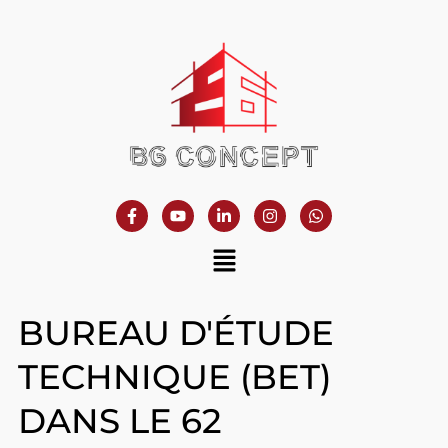
BUREAU D'ÉTUDE
TECHNIQUE (BET)
DANS LE 62