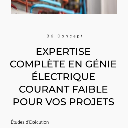
B6 Concept
EXPERTISE
COMPLÈTE EN GÉNIE
ÉLECTRIQUE
COURANT FAIBLE
POUR VOS PROJETS
Études d'Exécution