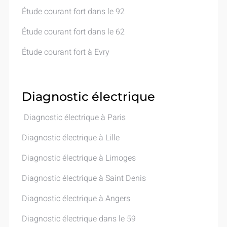
Étude courant fort dans le 92
Étude courant fort dans le 62
Étude courant fort à Evry
Diagnostic électrique
Diagnostic électrique à Paris
Diagnostic électrique à Lille
Diagnostic électrique à Limoges
Diagnostic électrique à Saint Denis
Diagnostic électrique à Angers
Diagnostic électrique dans le 59