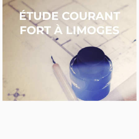
ÉTUDE COURANT
FORT À LIMOGES