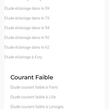
Étude éclairage​ dans le 59
Étude éclairage​ dans le 75
Étude éclairage​ dans le 94
Étude éclairage​ dans le 92
Étude éclairage​ dans le 62
Étude éclairage​ à Evry
Courant Faible
Étude courant faible​ à Paris
Étude courant faible​ à Lille
Étude courant faible​ à Limoges