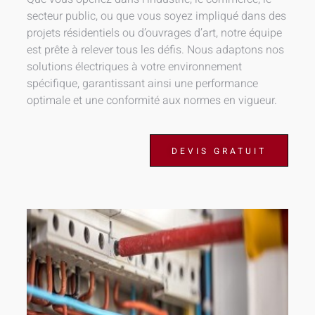
secteur public, ou que vous soyez impliqué dans des
projets résidentiels ou d’ouvrages d’art, notre équipe
est prête à relever tous les défis. Nous adaptons nos
solutions électriques à votre environnement
spécifique, garantissant ainsi une performance
optimale et une conformité aux normes en vigueur.
DEVIS GRATUIT