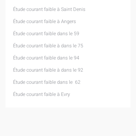
Étude courant faible​ à Saint Denis
Étude courant faible​ à Angers
Étude courant faible​ dans le 59
Étude courant faible​ à dans le 75
Étude courant faible​ dans le 94
Étude courant faible​ à dans le 92
Étude courant faible​ dans le 62
Étude courant faible​ à Evry