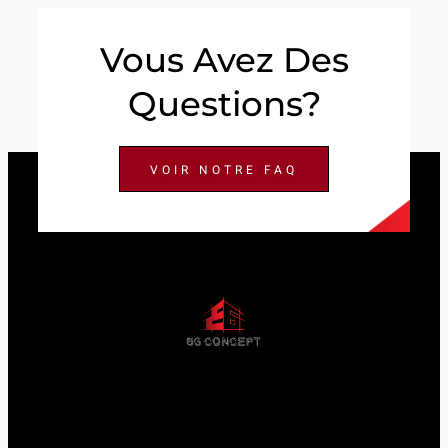
Vous Avez Des
Questions?
VOIR NOTRE FAQ