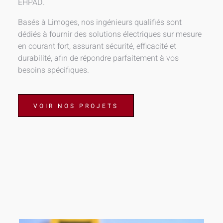
EHPAD.
Basés à Limoges, nos ingénieurs qualifiés sont
dédiés à fournir des solutions électriques sur mesure
en courant fort, assurant sécurité, efficacité et
durabilité, afin de répondre parfaitement à vos
besoins spécifiques.
VOIR NOS PROJETS