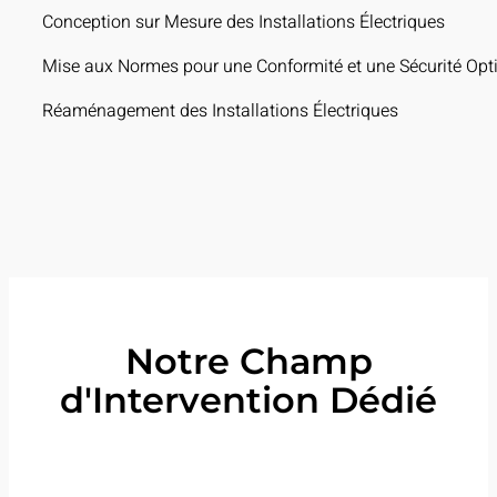
Conception sur Mesure des Installations Électriques
Mise aux Normes pour une Conformité et une Sécurité Opt
Réaménagement des Installations Électriques
Notre Champ
d'Intervention Dédié