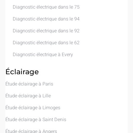
Diagnostic électrique dans le 75
Diagnostic électrique dans le 94
Diagnostic électrique dans le 92
Diagnostic électrique dans le 62
Diagnostic électrique à Every
Éclairage
Étude éclairage​ à Paris
Étude éclairage​ à Lille
Étude éclairage​ à Limoges
Étude éclairage​ à Saint Denis
Étude éclairage​ à Angers