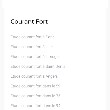
Courant Fort
Étude courant fort à Paris
Étude courant fort à Lille
Étude courant fort à Limoges
Étude courant fort à Saint Denis
Étude courant fort à Angers
Étude courant fort dans le 59
Étude courant fort dans le 75
Étude courant fort dans le 94