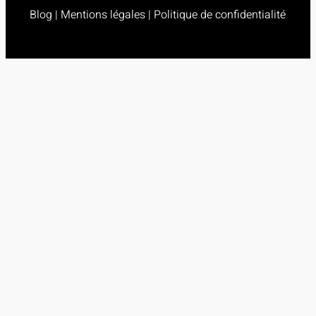
Blog
|
Mentions légales
|
Politique de confidentialité