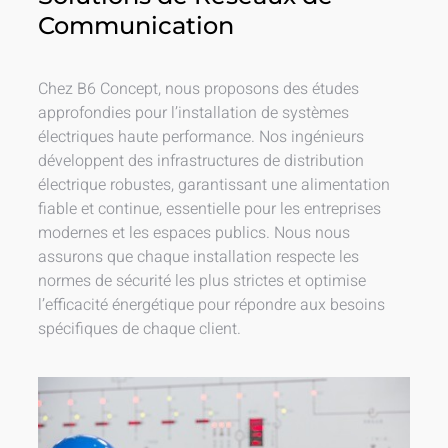
Communication
Chez B6 Concept, nous proposons des études
approfondies pour l’installation de systèmes
électriques haute performance. Nos ingénieurs
développent des infrastructures de distribution
électrique robustes, garantissant une alimentation
fiable et continue, essentielle pour les entreprises
modernes et les espaces publics. Nous nous
assurons que chaque installation respecte les
normes de sécurité les plus strictes et optimise
l’efficacité énergétique pour répondre aux besoins
spécifiques de chaque client.