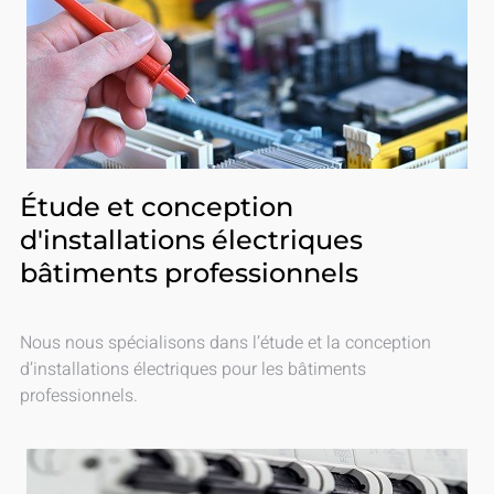
Étude et conception
d'installations électriques
bâtiments professionnels
Nous nous spécialisons dans l’étude et la conception
d’installations électriques pour les bâtiments
professionnels.