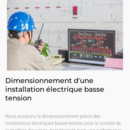
Dimensionnement d'une
installation électrique basse
tension
Nous assurons le dimensionnement précis des
installations électriques basse tension pour le compte de