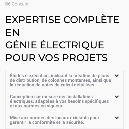
B6 Concept
EXPERTISE COMPLÈTE
EN
GÉNIE ÉLECTRIQUE
POUR VOS PROJETS
Études d'exécution, incluant la création de plans
de distribution, de colonnes montantes, ainsi que
la rédaction de notes de calcul détaillées.
Conception sur mesure des installations
électriques, adaptées à vos besoins spécifiques
et aux normes en vigueur.
Mise aux normes des locaux existants pour
garantir la conformité et la sécurité.