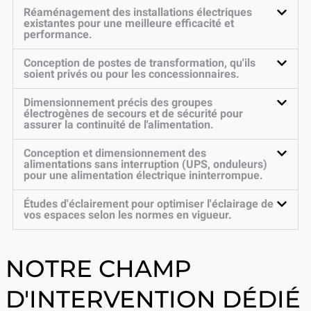
Réaménagement des installations électriques
existantes pour une meilleure efficacité et
performance.
Conception de postes de transformation, qu'ils
soient privés ou pour les concessionnaires.
Dimensionnement précis des groupes
électrogènes de secours et de sécurité pour
assurer la continuité de l'alimentation.
Conception et dimensionnement des
alimentations sans interruption (UPS, onduleurs)
pour une alimentation électrique ininterrompue.
Études d'éclairement pour optimiser l'éclairage de
vos espaces selon les normes en vigueur.
NOTRE CHAMP
D'INTERVENTION DÉDIÉ