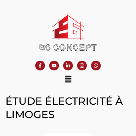
ÉTUDE ÉLECTRICITÉ À
LIMOGES