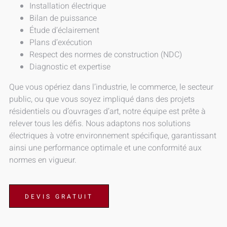
Installation électrique
Bilan de puissance
Étude d’éclairement
Plans d’exécution
Respect des normes de construction (NDC)
Diagnostic et expertise
Que vous opériez dans l’industrie, le commerce, le secteur
public, ou que vous soyez impliqué dans des projets
résidentiels ou d’ouvrages d’art, notre équipe est prête à
relever tous les défis. Nous adaptons nos solutions
électriques à votre environnement spécifique, garantissant
ainsi une performance optimale et une conformité aux
normes en vigueur.
DEVIS GRATUIT