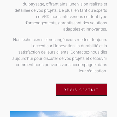
du paysage, offrant ainsi une vision réaliste et
détaillée de vos projets. De plus, en tant qu’experts
en VRD, nous intervenons sur tout type
d’aménagements, garantissant des solutions
adaptées et innovantes.
Nos technicien s et nos ingénieurs mettent toujours
l’accent sur l’innovation, la durabilité et la
satisfaction de leurs clients. Contactez-nous dès
aujourd’hui pour discuter de vos projets et découvrir
comment nous pouvons vous accompagner dans
leur réalisation.
DEVIS GRATUIT