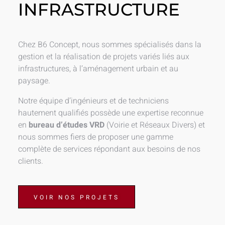
INFRASTRUCTURE
Chez B6 Concept, nous sommes spécialisés dans la
gestion et la réalisation de projets variés liés aux
infrastructures, à l’aménagement urbain et au
paysage.
Notre équipe d’ingénieurs et de techniciens
hautement qualifiés possède une expertise reconnue
en
bureau d’études VRD
(Voirie et Réseaux Divers) et
nous sommes fiers de proposer une gamme
complète de services répondant aux besoins de nos
clients.
VOIR NOS PROJETS