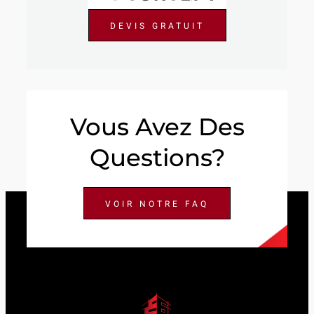
DEVIS GRATUIT
Vous Avez Des
Questions?
VOIR NOTRE FAQ