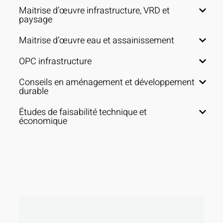
Maitrise d’œuvre infrastructure, VRD et
paysage
Maitrise d’œuvre eau et assainissement
OPC infrastructure
Conseils en aménagement et développement
durable
Études de faisabilité technique et
économique