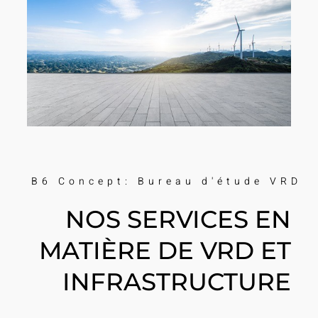
B6 Concept: Bureau d'étude VRD
NOS SERVICES EN
MATIÈRE DE VRD ET
INFRASTRUCTURE