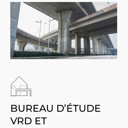
BUREAU D’ÉTUDE
VRD ET